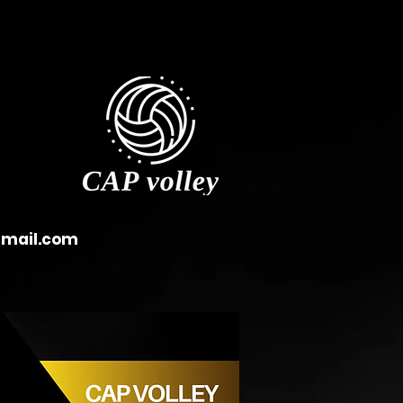
gmail.com